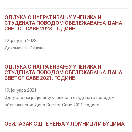
ОДЛУКА О НАГРАЂИВАЊУ УЧЕНИКА И
СТУДЕНАТА ПОВОДОМ ОБЕЛЕЖАВАЊА ДАНА
СВЕТОГ САВЕ 2023. ГОДИНЕ
12. јануара 2023.
Документа: Одлука
ОДЛУКА О НАГРАЂИВАЊУ УЧЕНИКА И
СТУДЕНАТА ПОВОДОМ ОБЕЛЕЖАВАЊА ДАНА
СВЕТОГ САВЕ 2021. ГОДИНЕ
19. јануара 2021.
Одлука о награђивању ученика и студената поводом
обележавања Дана Светог Саве 2021. године
ОБИЛАЗАК ОШТЕЋЕЊА У ЛОМНИЦИ И БУЦИМА