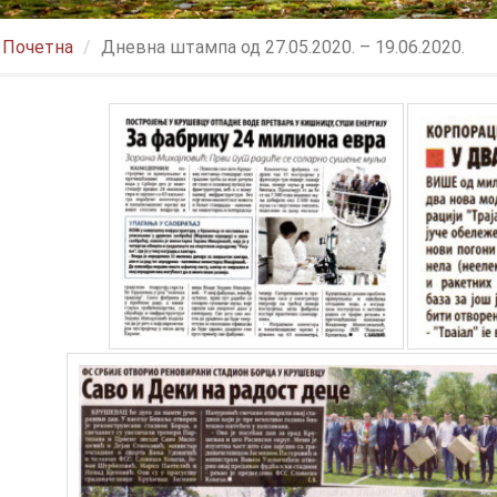
Почетна
Дневна штампа од 27.05.2020. – 19.06.2020.